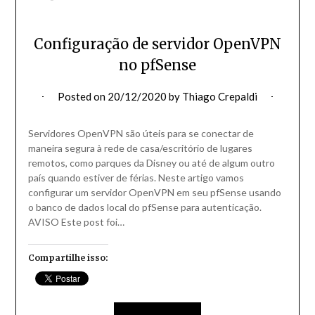
Configuração de servidor OpenVPN
no pfSense
Posted on
20/12/2020
by
Thiago Crepaldi
Servidores OpenVPN são úteis para se conectar de
maneira segura à rede de casa/escritório de lugares
remotos, como parques da Disney ou até de algum outro
país quando estiver de férias. Neste artigo vamos
configurar um servidor OpenVPN em seu pfSense usando
o banco de dados local do pfSense para autenticação.
AVISO Este post foi…
Compartilhe isso: