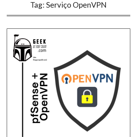
Tag:
Serviço OpenVPN