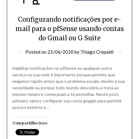
Configurando notificações por e-
mail para o pfSense usando contas
do Gmail ou G Suite
Posted on
21/06/2020
by
Thiago Crepaldi
Habilitar notificações no pfSense ou qualquer outro
serviço na sua rede é importante porque permite que
reajamos rápido antes que o problema escale, devido a sua
severidade ou porque todo mundo descobriu a treta ao
mesmo tempo e começaram a te pentelhar. Neste post,
primeiro vamos configurar sua conta goggle para permitir
acesso externo e…
Compartilhe isso: