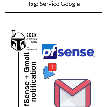
Tag:
Serviço Google