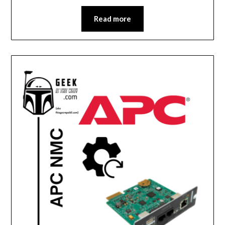
Read more