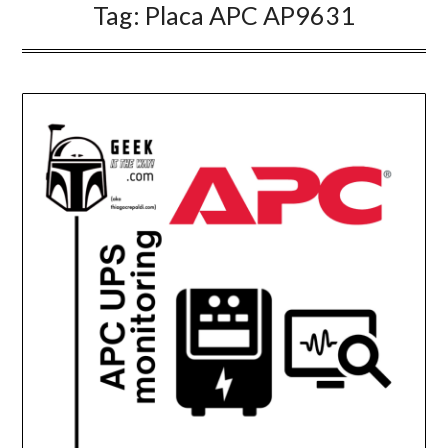
Tag:
Placa APC AP9631