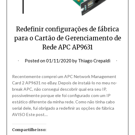
Redefinir configurações de fábrica
para o Cartão de Gerenciamento de
Rede APC AP9631
Posted on
01/11/2020
by
Thiago Crepaldi
Recentemente comprei um APC Network Management
Card 2 AP9631 no eBay. Depois de instalá-lo no meu no-
break APC, não consegui descobrir qual era seu IP,
possivelmente porque ele foi configurado com um IP
estático diferente da minha rede. Como não tinha cabo
serial dele, fui obrigado a redefinir as opções de fábrica
AVISO Este post…
Compartilhe isso: