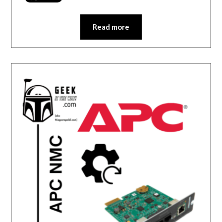
Read more