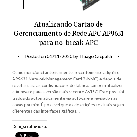
Atualizando Cartão de
Gerenciamento de Rede APC AP9631
para no-break APC
Posted on
01/11/2020
by
Thiago Crepaldi
Como mencionei anteriormente, recentemente adquiri o
AP9631 Network Management Card 2 (NMC) e depois de
resetar para as configurações de fábrica, também atualizei
o firmware para a versão mais recente AVISO Este post foi
traduzido automaticamente via software e revisado nas
coxas por mim. É possível que as descrições textuais sejam
diferentes das interfaces gráficas….
Compartilhe isso: