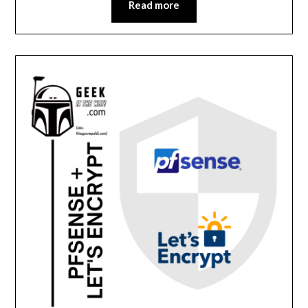
Read more