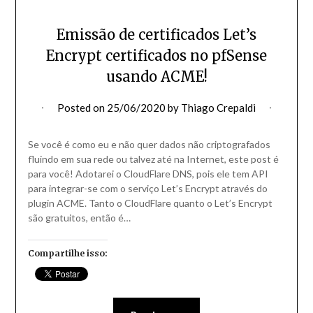
Emissão de certificados Let’s
Encrypt certificados no pfSense
usando ACME!
Posted on
25/06/2020
by
Thiago Crepaldi
Se você é como eu e não quer dados não criptografados
fluindo em sua rede ou talvez até na Internet, este post é
para você! Adotarei o CloudFlare DNS, pois ele tem API
para integrar-se com o serviço Let’s Encrypt através do
plugin ACME. Tanto o CloudFlare quanto o Let’s Encrypt
são gratuitos, então é…
Compartilhe isso: