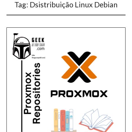
Tag:
Dsistribuição Linux Debian