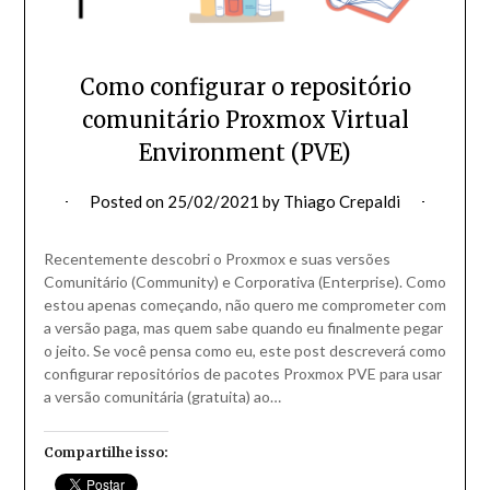
Como configurar o repositório
comunitário Proxmox Virtual
Environment (PVE)
Posted on
25/02/2021
by
Thiago Crepaldi
Recentemente descobri o Proxmox e suas versões
Comunitário (Community) e Corporativa (Enterprise). Como
estou apenas começando, não quero me comprometer com
a versão paga, mas quem sabe quando eu finalmente pegar
o jeito. Se você pensa como eu, este post descreverá como
configurar repositórios de pacotes Proxmox PVE para usar
a versão comunitária (gratuita) ao…
Compartilhe isso: