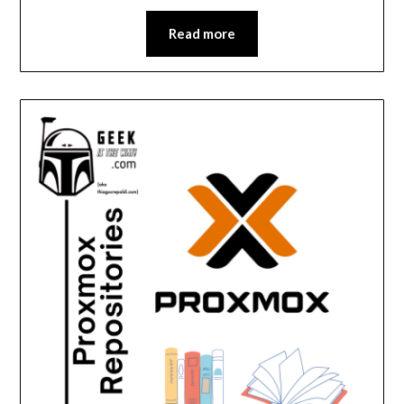
Read more