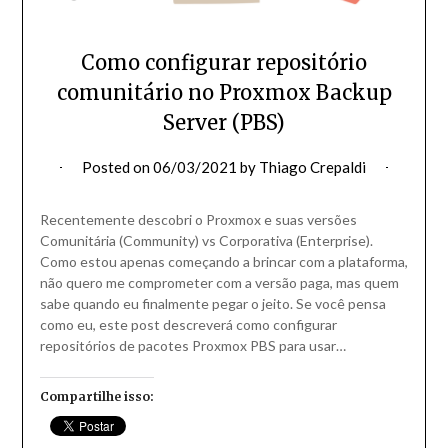
Como configurar repositório
comunitário no Proxmox Backup
Server (PBS)
Posted on
06/03/2021
by
Thiago Crepaldi
Recentemente descobri o Proxmox e suas versões
Comunitária (Community) vs Corporativa (Enterprise).
Como estou apenas começando a brincar com a plataforma,
não quero me comprometer com a versão paga, mas quem
sabe quando eu finalmente pegar o jeito. Se você pensa
como eu, este post descreverá como configurar
repositórios de pacotes Proxmox PBS para usar…
Compartilhe isso: