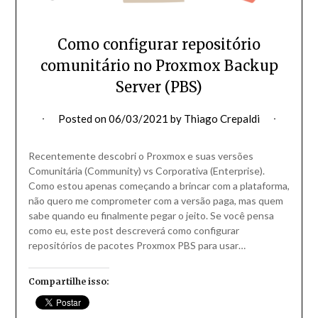
Como configurar repositório
comunitário no Proxmox Backup
Server (PBS)
Posted on
06/03/2021
by
Thiago Crepaldi
Recentemente descobri o Proxmox e suas versões
Comunitária (Community) vs Corporativa (Enterprise).
Como estou apenas começando a brincar com a plataforma,
não quero me comprometer com a versão paga, mas quem
sabe quando eu finalmente pegar o jeito. Se você pensa
como eu, este post descreverá como configurar
repositórios de pacotes Proxmox PBS para usar…
Compartilhe isso: