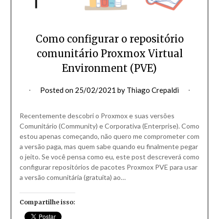
Como configurar o repositório
comunitário Proxmox Virtual
Environment (PVE)
Posted on
25/02/2021
by
Thiago Crepaldi
Recentemente descobri o Proxmox e suas versões
Comunitário (Community) e Corporativa (Enterprise). Como
estou apenas começando, não quero me comprometer com
a versão paga, mas quem sabe quando eu finalmente pegar
o jeito. Se você pensa como eu, este post descreverá como
configurar repositórios de pacotes Proxmox PVE para usar
a versão comunitária (gratuita) ao…
Compartilhe isso: