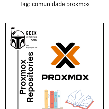
Tag:
comunidade proxmox