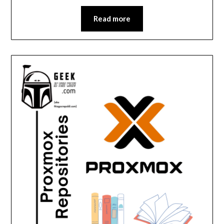
Read more