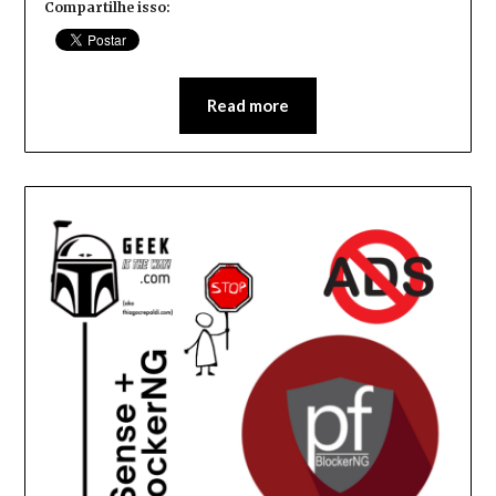
Compartilhe isso:
Read more