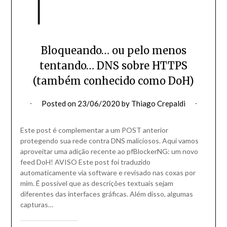
Bloqueando… ou pelo menos
tentando… DNS sobre HTTPS
(também conhecido como DoH)
Posted on
23/06/2020
by
Thiago Crepaldi
Este post é complementar a um POST anterior
protegendo sua rede contra DNS maliciosos. Aqui vamos
aproveitar uma adição recente ao pfBlockerNG: um novo
feed DoH! AVISO Este post foi traduzido
automaticamente via software e revisado nas coxas por
mim. É possível que as descrições textuais sejam
diferentes das interfaces gráficas. Além disso, algumas
capturas…