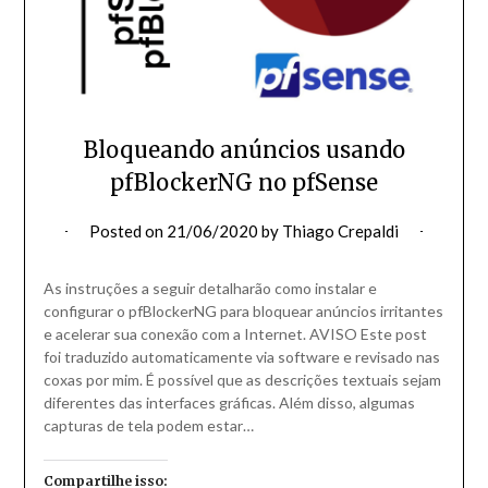
Bloqueando anúncios usando
pfBlockerNG no pfSense
Posted on
21/06/2020
by
Thiago Crepaldi
As instruções a seguir detalharão como instalar e
configurar o pfBlockerNG para bloquear anúncios irritantes
e acelerar sua conexão com a Internet. AVISO Este post
foi traduzido automaticamente via software e revisado nas
coxas por mim. É possível que as descrições textuais sejam
diferentes das interfaces gráficas. Além disso, algumas
capturas de tela podem estar…
Compartilhe isso: