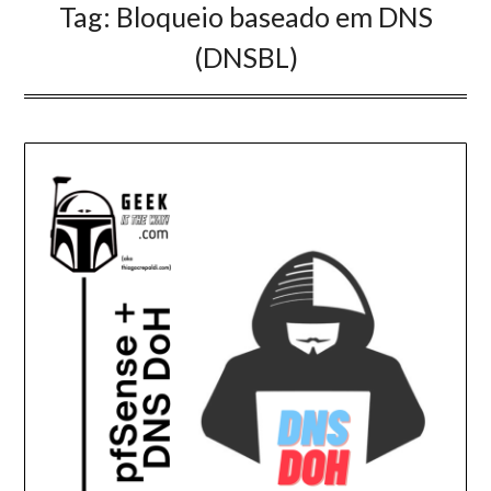
Tag:
Bloqueio baseado em DNS
(DNSBL)