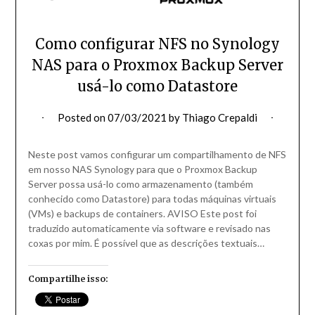
Como configurar NFS no Synology
NAS para o Proxmox Backup Server
usá-lo como Datastore
Posted on
07/03/2021
by
Thiago Crepaldi
Neste post vamos configurar um compartilhamento de NFS
em nosso NAS Synology para que o Proxmox Backup
Server possa usá-lo como armazenamento (também
conhecido como Datastore) para todas máquinas virtuais
(VMs) e backups de containers. AVISO Este post foi
traduzido automaticamente via software e revisado nas
coxas por mim. É possível que as descrições textuais…
Compartilhe isso: