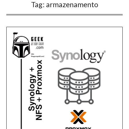
Tag:
armazenamento