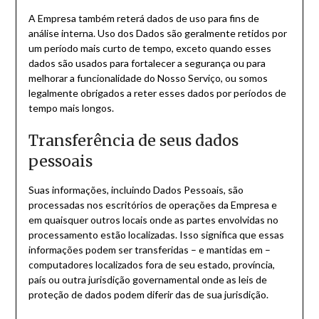
A Empresa também reterá dados de uso para fins de
análise interna. Uso dos Dados são geralmente retidos por
um período mais curto de tempo, exceto quando esses
dados são usados para fortalecer a segurança ou para
melhorar a funcionalidade do Nosso Serviço, ou somos
legalmente obrigados a reter esses dados por períodos de
tempo mais longos.
Transferência de seus dados
pessoais
Suas informações, incluindo Dados Pessoais, são
processadas nos escritórios de operações da Empresa e
em quaisquer outros locais onde as partes envolvidas no
processamento estão localizadas. Isso significa que essas
informações podem ser transferidas – e mantidas em –
computadores localizados fora de seu estado, província,
país ou outra jurisdição governamental onde as leis de
proteção de dados podem diferir das de sua jurisdição.