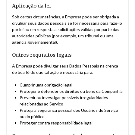
Aplicação da lei
Sob certas circunstâncias, a Empresa pode ser obrigada a
divulgar seus dados pessoais se for necessária para fazê-lo
por lei ou em resposta a solicitações válidas por parte das
autoridades públicas (por exemplo, um tribunal ou uma
agência governamental).
Outros requisitos legais
A Empresa pode divulgar seus Dados Pessoais na crença
de boa fé de que tal ação é necessária para:
Cumprir uma obrigação legal
Proteger e defender os direitos ou bens da Companhia
Prevenir ou investigar possíveis irregularidades
relacionadas ao Serviço
Proteja a segurança pessoal dos Usuários do Serviço
ou do público
Proteger contra responsabilidade legal