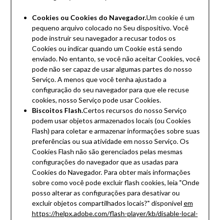
Cookies ou Cookies do Navegador.
Um cookie é um
pequeno arquivo colocado no Seu dispositivo. Você
pode instruir seu navegador a recusar todos os
Cookies ou indicar quando um Cookie está sendo
enviado. No entanto, se você não aceitar Cookies, você
pode não ser capaz de usar algumas partes do nosso
Serviço. A menos que você tenha ajustado a
configuração do seu navegador para que ele recuse
cookies, nosso Serviço pode usar Cookies.
Biscoitos Flash.
Certos recursos do nosso Serviço
podem usar objetos armazenados locais (ou Cookies
Flash) para coletar e armazenar informações sobre suas
preferências ou sua atividade em nosso Serviço. Os
Cookies Flash não são gerenciados pelas mesmas
configurações do navegador que as usadas para
Cookies do Navegador. Para obter mais informações
sobre como você pode excluir flash cookies, leia "Onde
posso alterar as configurações para desativar ou
excluir objetos compartilhados locais?" disponível
em
https://helpx.adobe.com/flash-player/kb/disable-local-