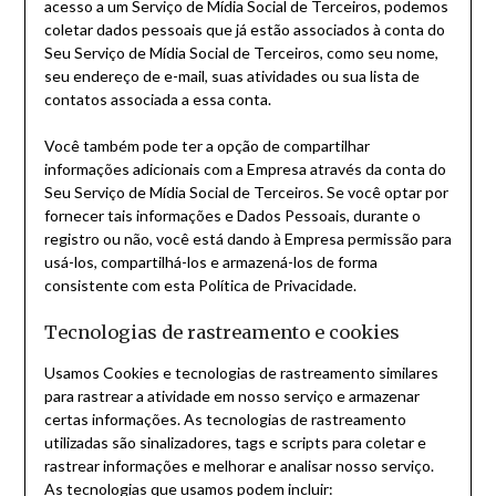
acesso a um Serviço de Mídia Social de Terceiros, podemos
coletar dados pessoais que já estão associados à conta do
Seu Serviço de Mídia Social de Terceiros, como seu nome,
seu endereço de e-mail, suas atividades ou sua lista de
contatos associada a essa conta.
Você também pode ter a opção de compartilhar
informações adicionais com a Empresa através da conta do
Seu Serviço de Mídia Social de Terceiros. Se você optar por
fornecer tais informações e Dados Pessoais, durante o
registro ou não, você está dando à Empresa permissão para
usá-los, compartilhá-los e armazená-los de forma
consistente com esta Política de Privacidade.
Tecnologias de rastreamento e cookies
Usamos Cookies e tecnologias de rastreamento similares
para rastrear a atividade em nosso serviço e armazenar
certas informações. As tecnologias de rastreamento
utilizadas são sinalizadores, tags e scripts para coletar e
rastrear informações e melhorar e analisar nosso serviço.
As tecnologias que usamos podem incluir: