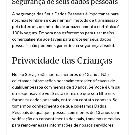
Segurança de seus dados pessoais
A segurança dos Seus Dados Pessoais é importante para
nós, mas lembre-se que nenhum método de transmissão
pela Internet, ou método de armazenamento eletrônico é
100% seguro. Embora nos esforcemos para usar meios
comercialmente aceitáveis para proteger seus dados
pessoais, não podemos garantir sua segurança absoluta.
Privacidade das Crianças
Nosso Serviço não aborda menores de 13 anos. Não
coletamos informações pessoalmente identificáveis de
qualquer pessoa com menos de 13 anos. Se Você é um pai
ou responsável e você está ciente de que seu filho nos
forneceu dados pessoais, entre em contato conosco. Se
tomarmos conhecimento de que coletamos Dados
Pessoais de qualquer pessoa com menos de 13 anos sem
verificação do consentimento dos pais, tomamos medidas
para remover essas informações de nossos servidores.