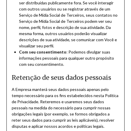
ser distribuídas publicamente fora. Se você interagir
com outros usuários ou se registrar através de um
Serviço de Mídia Social de Terceiros, seus contatos no
Serviço de Mídia Social de Terceiros podem ver seu
nome, perfil, fotos e descrição de sua atividade. Da
mesma forma, outros usuários poderão visualizar
descrições de sua atividade, se comunicar com Você e
visualizar seu perfil.
Com seu consentimento
: Podemos divulgar suas
informações pessoais para qualquer outro propósito
com seu consentimento.
Retenção de seus dados pessoais
A Empresa manterá seus dados pessoais apenas pelo
tempo necessário para os fins estabelecidos nesta Política
de Privacidade. Reteremos e usaremos seus dados
pessoais na medida do necessário para cumprir nossas
obrigações legais (por exemplo, se formos obrigados a
reter seus dados para cumprir as leis aplicáveis), resolver
disputas e aplicar nossos acordos e políticas legais.