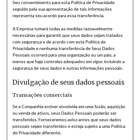
Seu consentimento para esta Política de Privacidade
seguido pela sua apresentação de tais informações
representa seu acordo para essa transferência.
A Empresa tomará todas as medidas razoavelmente
necessárias para garantir que seus dados sejam tratados
com segurança e de acordo com esta Política de
Privacidade e nenhuma transferência de Seus Dados
Pessoais ocorrerá para uma organização ou um país, a
menos que haja controles adequados em vigor, incluindo a
segurança de seus dados e outras informações pessoais.
Divulgação de seus dados pessoais
Transações comerciais
Se a Companhia estiver envolvida em uma fusão, aquisição
ou venda de ativos, seus Dados Pessoais poderão ser
transferidos. Forneceremos aviso antes que seus dados
pessoais sejam transferidos e esteja sujeito a uma Política
de Privacidade diferente.