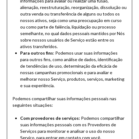
informações para avaliar ou realizar uma fusão,
alienação, reestruturação, reorganização, dissolução ou
outra venda ou transferência de alguns ou todos os
nossos ativos, seja como uma preocupação em curso
ou como parte de falência, liquidação ou processo
semelhante, no qual dados pessoais mantidos por Nós
sobre nossos usuários de Serviço estão entre os
ativos transferidos.
Para outros fins
: Podemos usar suas informações
para outros fins, como análise de dados, identificação
de tendências de uso, determinação da eficácia de
nossas campanhas promocionais e para avaliar e
melhorar nosso Serviço, produtos, serviços, marketing
e sua experiência.
Podemos compartilhar suas informações pessoais nas
seguintes situações:
Com provedores de serviços:
Podemos compartilhar
suas informações pessoais com os Provedores de
Serviços para monitorar e analisar o uso do nosso
Serviço, para entrar em contato com você.