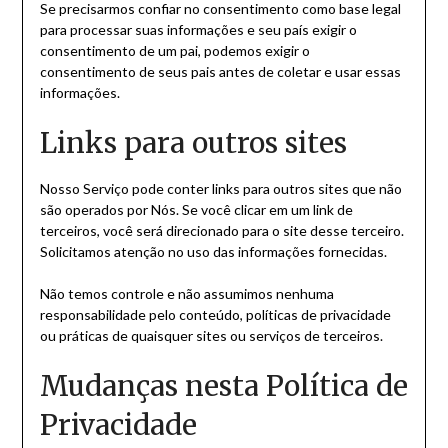
Se precisarmos confiar no consentimento como base legal
para processar suas informações e seu país exigir o
consentimento de um pai, podemos exigir o
consentimento de seus pais antes de coletar e usar essas
informações.
Links para outros sites
Nosso Serviço pode conter links para outros sites que não
são operados por Nós. Se você clicar em um link de
terceiros, você será direcionado para o site desse terceiro.
Solicitamos atenção no uso das informações fornecidas.
Não temos controle e não assumimos nenhuma
responsabilidade pelo conteúdo, políticas de privacidade
ou práticas de quaisquer sites ou serviços de terceiros.
Mudanças nesta Política de
Privacidade