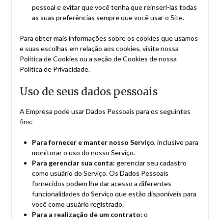
pessoal e evitar que você tenha que reinseri-las todas
as suas preferências sempre que você usar o Site.
Para obter mais informações sobre os cookies que usamos
e suas escolhas em relação aos cookies, visite nossa
Política de Cookies ou a seção de Cookies de nossa
Política de Privacidade.
Uso de seus dados pessoais
A Empresa pode usar Dados Pessoais para os seguintes
fins:
Para fornecer e manter nosso Serviço
, inclusive para
monitorar o uso do nosso Serviço.
Para gerenciar sua conta:
gerenciar seu cadastro
como usuário do Serviço. Os Dados Pessoais
fornecidos podem lhe dar acesso a diferentes
funcionalidades do Serviço que estão disponíveis para
você como usuário registrado.
Para a realização de um contrato:
o