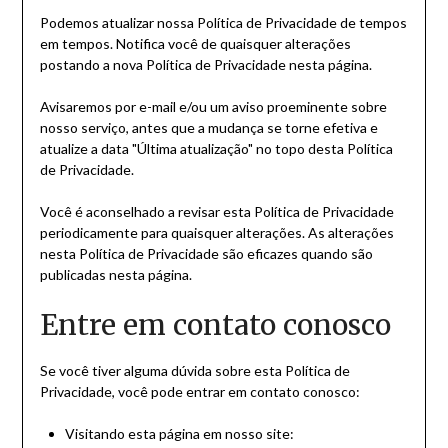
Podemos atualizar nossa Política de Privacidade de tempos
em tempos. Notifica você de quaisquer alterações
postando a nova Política de Privacidade nesta página.
Avisaremos por e-mail e/ou um aviso proeminente sobre
nosso serviço, antes que a mudança se torne efetiva e
atualize a data "Última atualização" no topo desta Política
de Privacidade.
Você é aconselhado a revisar esta Política de Privacidade
periodicamente para quaisquer alterações. As alterações
nesta Política de Privacidade são eficazes quando são
publicadas nesta página.
Entre em contato conosco
Se você tiver alguma dúvida sobre esta Política de
Privacidade, você pode entrar em contato conosco:
Visitando esta página em nosso site: