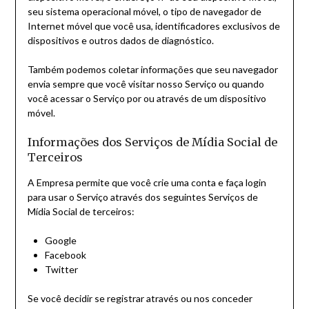
seu sistema operacional móvel, o tipo de navegador de
Internet móvel que você usa, identificadores exclusivos de
dispositivos e outros dados de diagnóstico.
Também podemos coletar informações que seu navegador
envia sempre que você visitar nosso Serviço ou quando
você acessar o Serviço por ou através de um dispositivo
móvel.
Informações dos Serviços de Mídia Social de
Terceiros
A Empresa permite que você crie uma conta e faça login
para usar o Serviço através dos seguintes Serviços de
Mídia Social de terceiros:
Google
Facebook
Twitter
Se você decidir se registrar através ou nos conceder