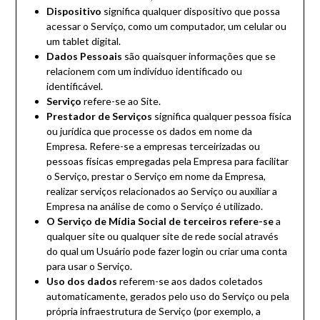
Dispositivo
significa qualquer dispositivo que possa
acessar o Serviço, como um computador, um celular ou
um tablet digital.
Dados Pessoais
são quaisquer informações que se
relacionem com um indivíduo identificado ou
identificável.
Serviço
refere-se ao Site.
Prestador de Serviços
significa qualquer pessoa física
ou jurídica que processe os dados em nome da
Empresa. Refere-se a empresas terceirizadas ou
pessoas físicas empregadas pela Empresa para facilitar
o Serviço, prestar o Serviço em nome da Empresa,
realizar serviços relacionados ao Serviço ou auxiliar a
Empresa na análise de como o Serviço é utilizado.
O Serviço de Mídia Social de terceiros refere-se
a
qualquer site ou qualquer site de rede social através
do qual um Usuário pode fazer login ou criar uma conta
para usar o Serviço.
Uso dos dados
referem-se aos dados coletados
automaticamente, gerados pelo uso do Serviço ou pela
própria infraestrutura de Serviço (por exemplo, a