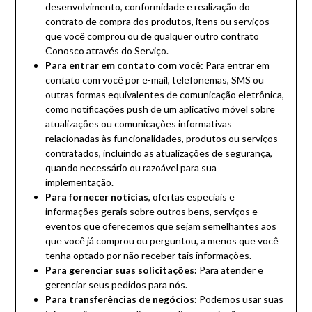
desenvolvimento, conformidade e realização do
contrato de compra dos produtos, itens ou serviços
que você comprou ou de qualquer outro contrato
Conosco através do Serviço.
Para entrar em contato com você:
Para entrar em
contato com você por e-mail, telefonemas, SMS ou
outras formas equivalentes de comunicação eletrônica,
como notificações push de um aplicativo móvel sobre
atualizações ou comunicações informativas
relacionadas às funcionalidades, produtos ou serviços
contratados, incluindo as atualizações de segurança,
quando necessário ou razoável para sua
implementação.
Para fornecer notícias
, ofertas especiais e
informações gerais sobre outros bens, serviços e
eventos que oferecemos que sejam semelhantes aos
que você já comprou ou perguntou, a menos que você
tenha optado por não receber tais informações.
Para gerenciar suas solicitações:
Para atender e
gerenciar seus pedidos para nós.
Para transferências de negócios:
Podemos usar suas