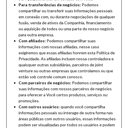
Para transferências de negócios:
Podemos
compartilhar ou transferir suas informações pessoais
em conexão com, ou durante negociações de qualquer
fusão, venda de ativos da Companhia, financiamento
ou aquisição de todos ou uma parte do nosso negócio
para outra empresa.
Com afiliados:
Podemos compartilhar suas
informações com nossas afiliadas, nesse caso
exigiremos que essas afiliadas honrem esta Política de
Privacidade. As afiliadas incluem nossa controladora e
quaisquer outras subsidiárias, parceiros de joint
venture ou outras empresas que controlamos ou que
estão sob controle comum conosco.
Com parceiros de negócios:
Podemos compartilhar
suas informações com nossos parceiros de negócios
para oferecer a Você certos produtos, serviços ou
promoções.
Com outros usuários:
quando você compartilha
informações pessoais ou interage de outra forma nas
áreas públicas com outros usuários, essas informações
podem ser visualizadas por todos os usuários e podem