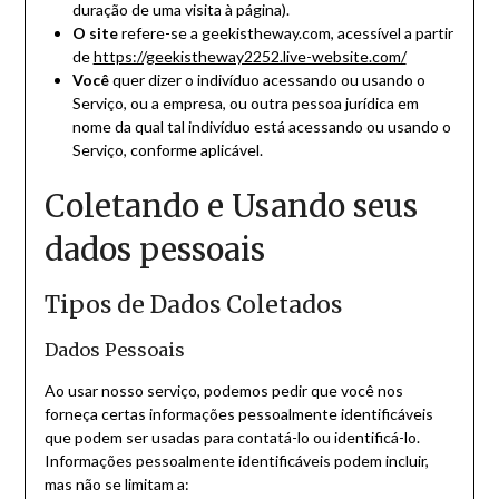
duração de uma visita à página).
O site
refere-se a geekistheway.com, acessível a partir
de
https://geekistheway2252.live-website.com/
Você
quer dizer o indivíduo acessando ou usando o
Serviço, ou a empresa, ou outra pessoa jurídica em
nome da qual tal indivíduo está acessando ou usando o
Serviço, conforme aplicável.
Coletando e Usando seus
dados pessoais
Tipos de Dados Coletados
Dados Pessoais
Ao usar nosso serviço, podemos pedir que você nos
forneça certas informações pessoalmente identificáveis
que podem ser usadas para contatá-lo ou identificá-lo.
Informações pessoalmente identificáveis podem incluir,
mas não se limitam a: