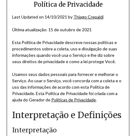
Política de Privacidade
Last Updated on 14/10/2021 by
Thiago Crepaldi
Última atualização: 15 de outubro de 2021
Esta Política de Privacidade descreve nossas políticas e
procedimentos sobre a coleta, uso e divulgação de suas
informações quando você usa o Serviço e lhe diz sobre
seus direitos de privacidade e como a lei protege Você.
Usamos seus dados pessoais para fornecer e melhorar o
Serviço. Ao usar o Serviço, você concorda com a coleta e o
uso das informações de acordo com esta Política de
Privacidade. Esta Política de Privacidade foi criada com a
ajuda do Gerador de
Políticas de Privacidade
.
Interpretação e Definições
Interpretação