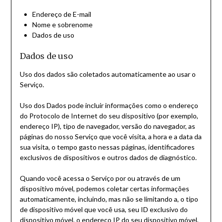
Endereço de E-mail
Nome e sobrenome
Dados de uso
Dados de uso
Uso dos dados são coletados automaticamente ao usar o
Serviço.
Uso dos Dados pode incluir informações como o endereço
do Protocolo de Internet do seu dispositivo (por exemplo,
endereço IP), tipo de navegador, versão do navegador, as
páginas do nosso Serviço que você visita, a hora e a data da
sua visita, o tempo gasto nessas páginas, identificadores
exclusivos de dispositivos e outros dados de diagnóstico.
Quando você acessa o Serviço por ou através de um
dispositivo móvel, podemos coletar certas informações
automaticamente, incluindo, mas não se limitando a, o tipo
de dispositivo móvel que você usa, seu ID exclusivo do
dispositivo móvel, o endereço IP do seu dispositivo móvel,