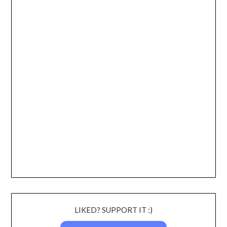
LIKED? SUPPORT IT :)