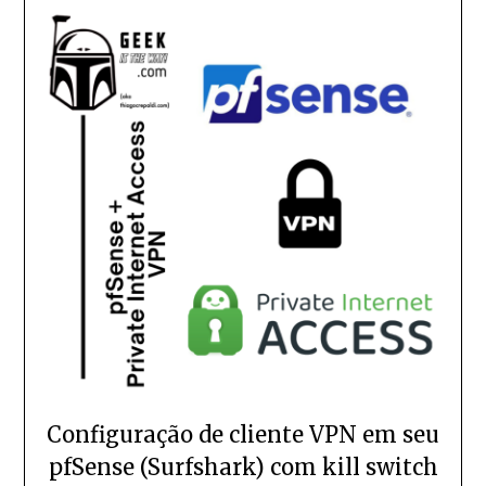
Configuração de cliente VPN em seu
pfSense (Surfshark) com kill switch