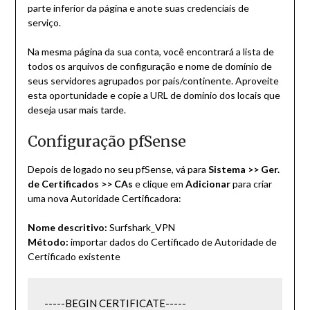
parte inferior da página e anote suas credenciais de
serviço.
Na mesma página da sua conta, você encontrará a lista de
todos os arquivos de configuração e nome de domínio de
seus servidores agrupados por país/continente. Aproveite
esta oportunidade e copie a URL de domínio dos locais que
deseja usar mais tarde.
Configuração pfSense
Depois de logado no seu pfSense, vá para
Sistema >> Ger.
de Certificados >> CAs
e clique em
Adicionar
para criar
uma nova Autoridade Certificadora:
Nome descritivo:
Surfshark_VPN
Método:
importar dados do Certificado de Autoridade de
Certificado existente
-----BEGIN CERTIFICATE-----
