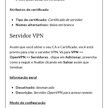
Atributos de certificado
Tipo de certificado:
Certificado de servidor
Nomes alternativos:
deixe em branco
Servidor VPN
Assim que você obter o seu CA e Certificado, você está
pronto para criar o servidor VPN. Vá para
VPN >>
OpenVPN >> Servidores
, clique em
Adicionar
, preencha
como a seguir e finalize clicando em
Salvar
assim que
terminar.
Informação geral
Desativado:
desmarcado
Descrição:
Servidor OpenVPN para acesso remoto
Modo de configuração