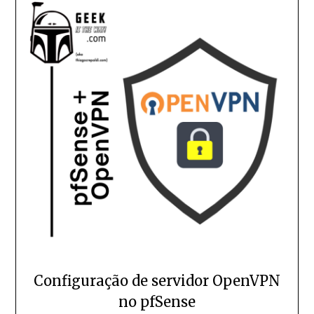
Configuração de servidor OpenVPN
no pfSense