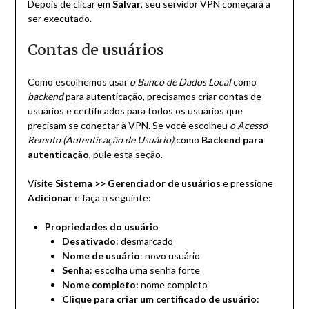
Depois de clicar em
Salvar
, seu servidor VPN começará a
ser executado.
Contas de usuários
Como escolhemos usar
o Banco de Dados Local
como
backend
para autenticação, precisamos criar contas de
usuários e certificados para todos os usuários que
precisam se conectar à VPN. Se você escolheu
o Acesso
Remoto (Autenticação de Usuário)
como
Backend para
autenticação
, pule esta seção.
Visite
Sistema >> Gerenciador de usuários
e pressione
Adicionar
e faça o seguinte:
Propriedades do usuário
Desativado
: desmarcado
Nome de usuário
: novo usuário
Senha
: escolha uma senha forte
Nome completo:
nome completo
Clique para criar um certificado de usuário
: