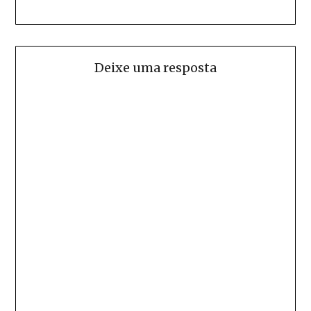
Deixe uma resposta