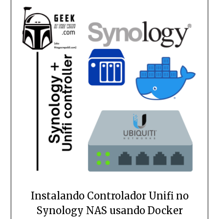
Instalando Controlador Unifi no
Synology NAS usando Docker