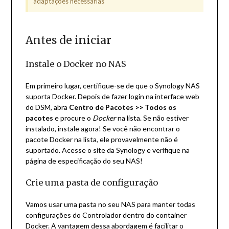
adaptações necessárias
Antes de iniciar
Instale o Docker no NAS
Em primeiro lugar, certifique-se de que o Synology NAS
suporta Docker. Depois de fazer login na interface web
do DSM, abra
Centro de Pacotes
>> Todos os
pacotes
e procure o
Docker
na lista. Se não estiver
instalado, instale agora! Se você não encontrar o
pacote Docker na lista, ele provavelmente não é
suportado. Acesse o site da Synology e verifique na
página de especificação do seu NAS!
Crie uma pasta de configuração
Vamos usar uma pasta no seu NAS para manter todas
configurações do Controlador dentro do container
Docker. A vantagem dessa abordagem é facilitar o