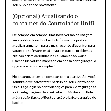
seu NAS e tente novamente
(Opcional) Atualizando o
container do Controlador Unifi
De tempos em tempos, uma nova versão da Imagem
será publicada no Docker Hub. É uma boa prática
atualizar a imagem para a mais recente disponível para
garantir o software está seguro e outros problemas
críticos sejam corrigidos no seu ambiente. Como
usamos um volume mapeado em nossa configuração, o
upgrade é rápido e simples!
No entanto, antes de começar com a atualização, você
sempre
deve salvar fazer backup do seu Controlador
Unifi. Faça login no controlador, vá para
Configurações
>> Configurações do controlador >> Backup
. Role
até a seção
Backup/Restauração
e baixe o arquivo de
backup.