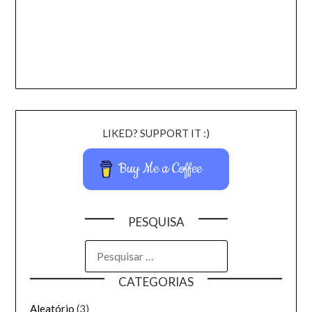
LIKED? SUPPORT IT :)
Buy Me a Coffee
PESQUISA
CATEGORIAS
Aleatório
(3)