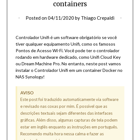
containers
Posted on
04/11/2020
by
Thiago Crepaldi
Controlador Unifi é um software obrigatório se você
tiver qualquer equipamento Unifi, como os famosos
Pontos de Acesso Wi-Fi. Você pode ter o controlador
rodando em hardware dedicado, como Unifi Cloud Key
ou Dream Machine Pro. No entanto, neste post vamos
instalar o Controlador Unifi em um container Docker no
NAS Synology!
AVISO
Este post foi traduzido automaticamente via software
e revisado nas coxas por mim. É possível que as
descrições textuais sejam diferentes das interfaces
gráficas. Além disso, algumas capturas de tela podem
estar em inglês enquanto as instruções em português.
Recomendo muita hora nessa calma e fazer as